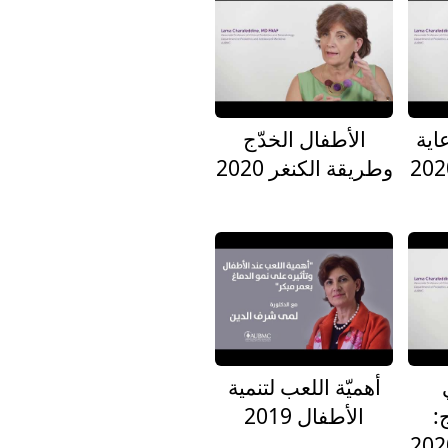
اية
الأطفال الخدّج
وطريقة الكنغر 2020
أهميّة اللعب لتنمية
ج
الأطفال 2019