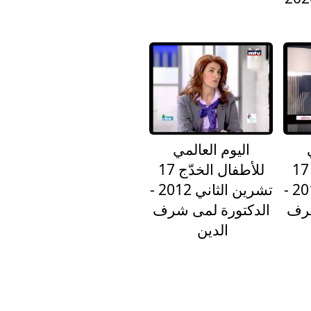
اليوم العالمي
للأطفال الخدّج 17
للأطفال الخدّج 17
تشرين الثاني 2014 -
تشرين الثاني 2012 -
شرف
الدكتورة لمى شرف
الدين